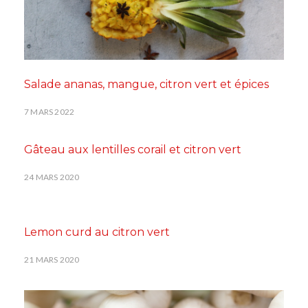
Salade ananas, mangue, citron vert et épices
7 MARS 2022
Gâteau aux lentilles corail et citron vert
24 MARS 2020
Lemon curd au citron vert
21 MARS 2020