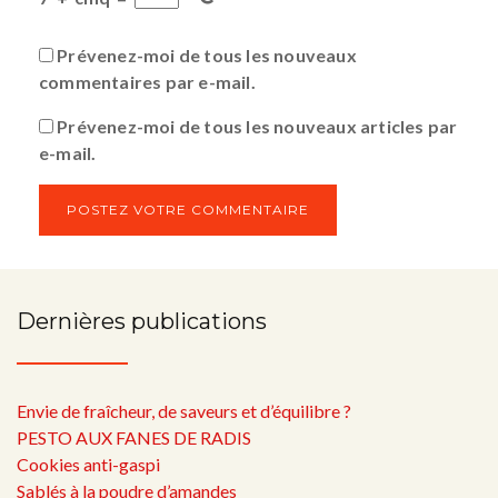
Prévenez-moi de tous les nouveaux
commentaires par e-mail.
Prévenez-moi de tous les nouveaux articles par
e-mail.
Dernières publications
Envie de fraîcheur, de saveurs et d’équilibre ?
PESTO AUX FANES DE RADIS
Cookies anti-gaspi
Sablés à la poudre d’amandes