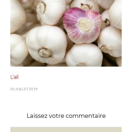
L’ail
20 JUILLET 2019
Laissez votre commentaire