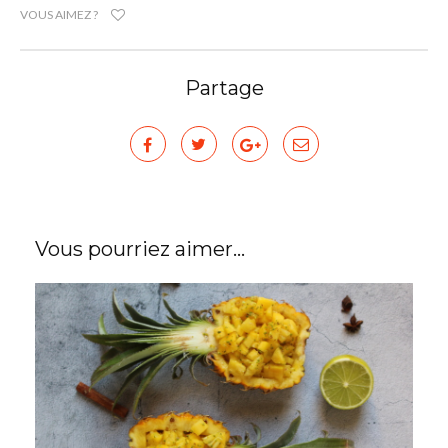
VOUS AIMEZ ?
Partage
Vous pourriez aimer...