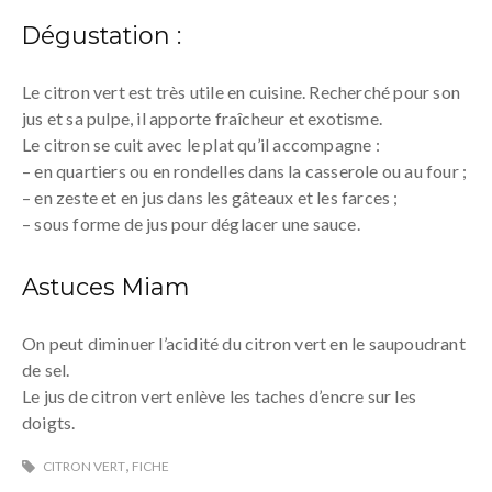
Dégustation :
Le citron vert est très utile en cuisine. Recherché pour son
jus et sa pulpe, il apporte fraîcheur et exotisme.
Le citron se cuit avec le plat qu’il accompagne :
– en quartiers ou en rondelles dans la casserole ou au four ;
– en zeste et en jus dans les gâteaux et les farces ;
– sous forme de jus pour déglacer une sauce.
Astuces Miam
On peut diminuer l’acidité du citron vert en le saupoudrant
de sel.
Le jus de citron vert enlève les taches d’encre sur les
doigts.
,
CITRON VERT
FICHE