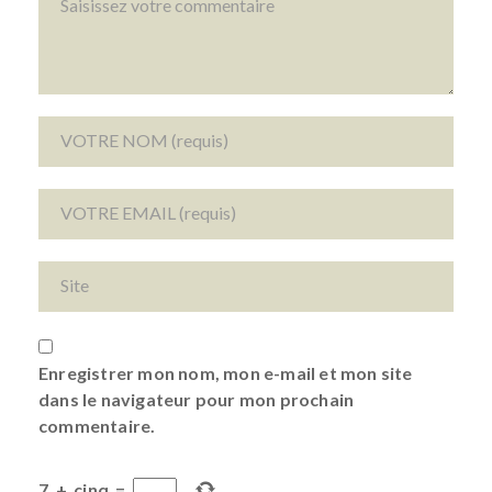
Enregistrer mon nom, mon e-mail et mon site
dans le navigateur pour mon prochain
commentaire.
7
+
cinq
=