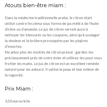
Atouts bien-être miam :
Dans la médecine traditionnelle arabe, le citron était
utilisé contre l’eczéma sous forme de jus mêlé à de l’huile
d’olive ou d’amande. Le jus de citron servait aussi à
nettoyer les blessures ou les coupures, ainsi qu’à soulager
la douleur et la brûlure provoquées par les piqûres
d’insectes.
Ne jetez plus les moitiés de citron pressé : gardez-les
précieusement près de votre évier et utilisez-les pour vous
frotter les mains. Le jus de citron est un excellent remède
naturel pour les adoucir. Il satine la peau et leur enlève de
la rugosité.
Prix Miam :
3,50 euros/kilo