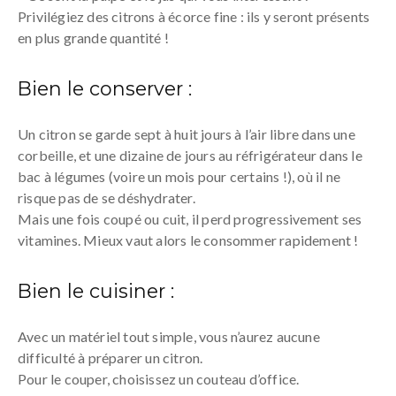
Privilégiez des citrons à écorce fine : ils y seront présents
en plus grande quantité !
Bien le conserver :
Un citron se garde sept à huit jours à l’air libre dans une
corbeille, et une dizaine de jours au réfrigérateur dans le
bac à légumes (voire un mois pour certains !), où il ne
risque pas de se déshydrater.
Mais une fois coupé ou cuit, il perd progressivement ses
vitamines. Mieux vaut alors le consommer rapidement !
Bien le cuisiner :
Avec un matériel tout simple, vous n’aurez aucune
difficulté à préparer un citron.
Pour le couper, choisissez un couteau d’office.