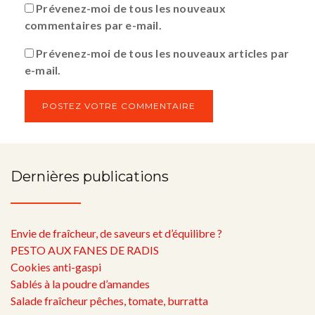
Prévenez-moi de tous les nouveaux
commentaires par e-mail.
Prévenez-moi de tous les nouveaux articles par
e-mail.
Dernières publications
Envie de fraîcheur, de saveurs et d’équilibre ?
PESTO AUX FANES DE RADIS
Cookies anti-gaspi
Sablés à la poudre d’amandes
Salade fraîcheur pêches, tomate, burratta