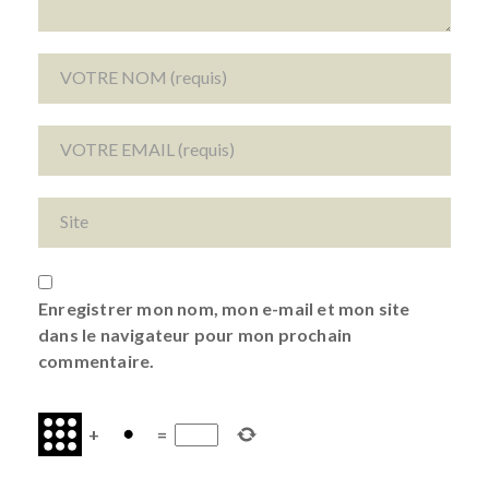
Enregistrer mon nom, mon e-mail et mon site
dans le navigateur pour mon prochain
commentaire.
+
=