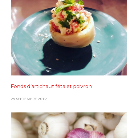
Fonds d’artichaut féta et poivron
25 SEPTEMBRE 2019