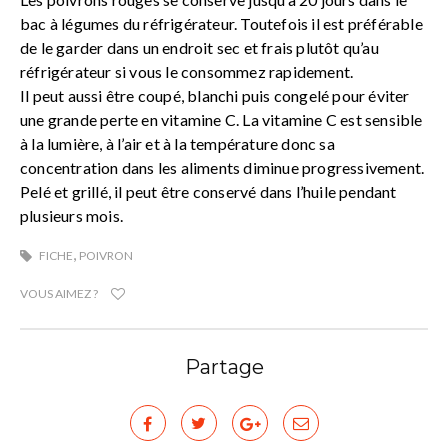
bac à légumes du réfrigérateur. Toutefois il est préférable
de le garder dans un endroit sec et frais plutôt qu’au
réfrigérateur si vous le consommez rapidement.
Il peut aussi être coupé, blanchi puis congelé pour éviter
une grande perte en vitamine C. La vitamine C est sensible
à la lumière, à l’air et à la température donc sa
concentration dans les aliments diminue progressivement.
Pelé et grillé, il peut être conservé dans l’huile pendant
plusieurs mois.
,
FICHE
POIVRON
VOUS AIMEZ ?
Partage