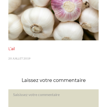
L’ail
20 JUILLET 2019
Laissez votre commentaire