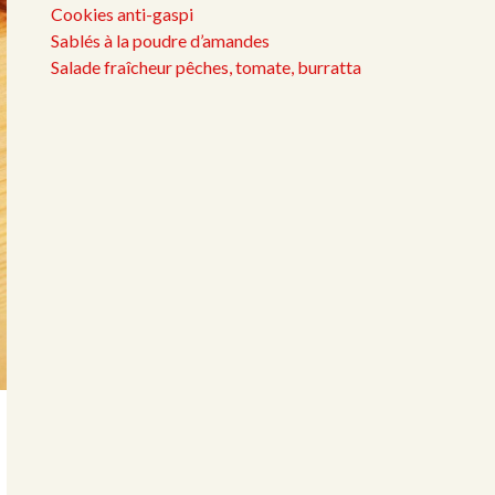
Cookies anti-gaspi
Sablés à la poudre d’amandes
Salade fraîcheur pêches, tomate, burratta