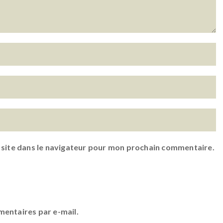
 site dans le navigateur pour mon prochain commentaire.
entaires par e-mail.