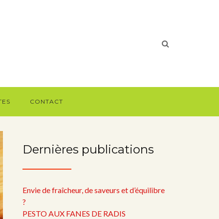
TES
CONTACT
Dernières publications
Envie de fraîcheur, de saveurs et d’équilibre
?
PESTO AUX FANES DE RADIS