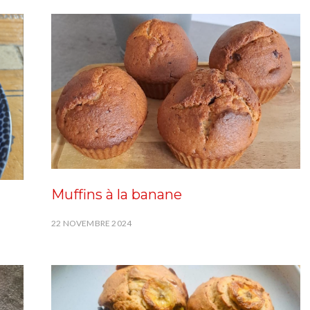
Muffins à la banane
22 NOVEMBRE 2024