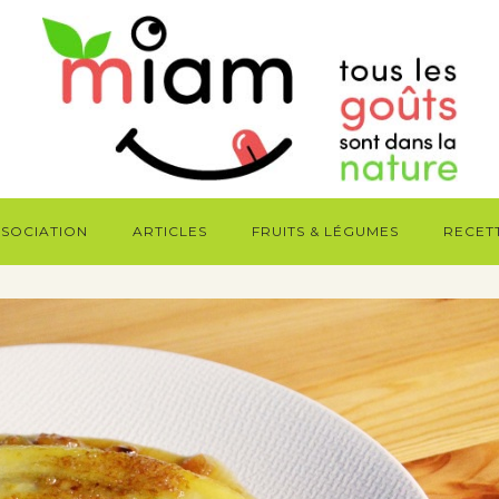
SSOCIATION
ARTICLES
FRUITS & LÉGUMES
RECET