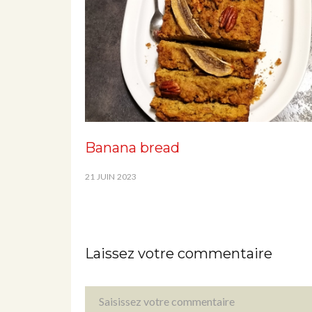
Banana bread
21 JUIN 2023
Laissez votre commentaire