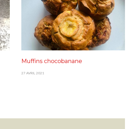
Muffins chocobanane
27 AVRIL 2021