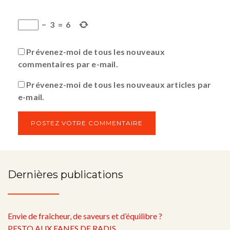
−
3
=
6
Prévenez-moi de tous les nouveaux
commentaires par e-mail.
Prévenez-moi de tous les nouveaux articles par
e-mail.
Dernières publications
Envie de fraîcheur, de saveurs et d’équilibre ?
PESTO AUX FANES DE RADIS