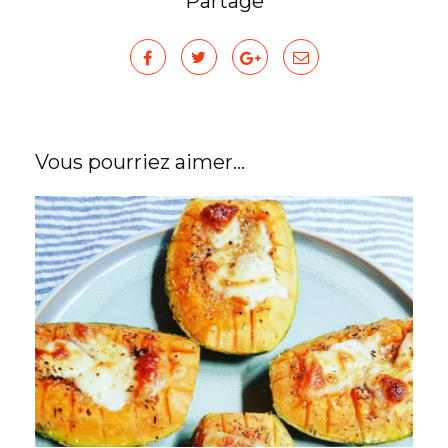
Partage
Vous pourriez aimer...