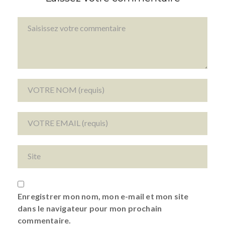
Enregistrer mon nom, mon e-mail et mon site
dans le navigateur pour mon prochain
commentaire.