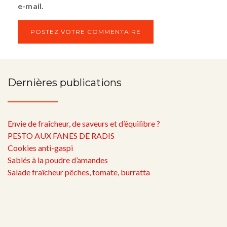
e-mail.
Dernières publications
Envie de fraîcheur, de saveurs et d’équilibre ?
PESTO AUX FANES DE RADIS
Cookies anti-gaspi
Sablés à la poudre d’amandes
Salade fraîcheur pêches, tomate, burratta