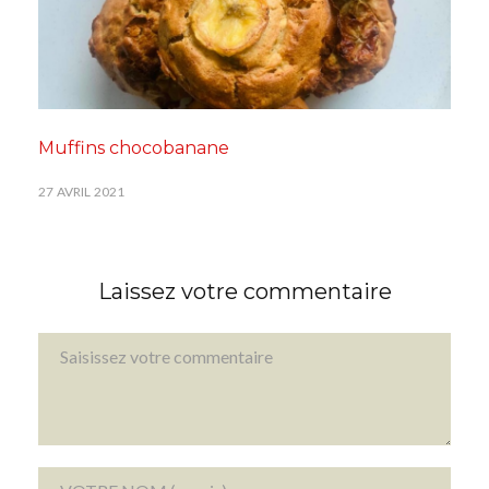
Muffins chocobanane
27 AVRIL 2021
Laissez votre commentaire