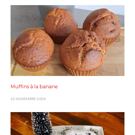
Muffins à la banane
22 NOVEMBRE 2024