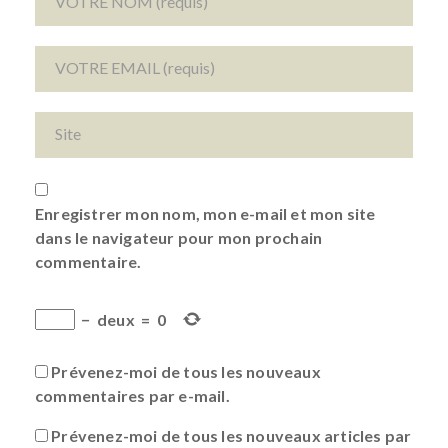
Enregistrer mon nom, mon e-mail et mon site
dans le navigateur pour mon prochain
commentaire.
−
deux
=
0
Prévenez-moi de tous les nouveaux
commentaires par e-mail.
Prévenez-moi de tous les nouveaux articles par