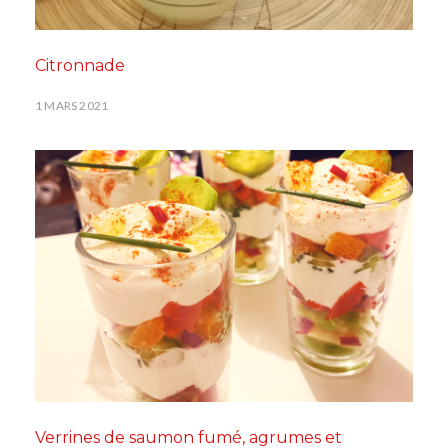
Citronnade
1 MARS 2021
Verrines de saumon fumé, agrumes et