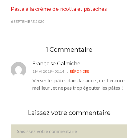
Pasta à la crème de ricotta et pistaches
6 SEPTEMBRE 2020
1 Commentaire
Françoise Galmiche
1 MAI 2019 - 02:14
RÉPONDRE
Verser les pâtes dans la sauce , c’est encore
meilleur , et ne pas trop égouter les pâtes !
Laissez votre commentaire