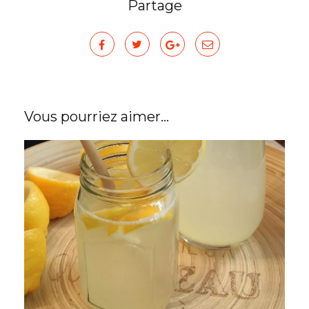
Partage
Vous pourriez aimer...