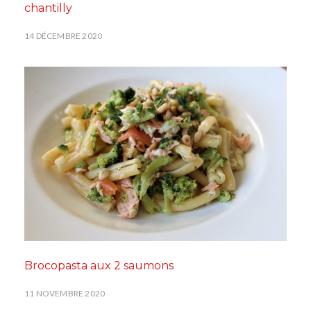
chantilly
14 DÉCEMBRE 2020
Brocopasta aux 2 saumons
11 NOVEMBRE 2020