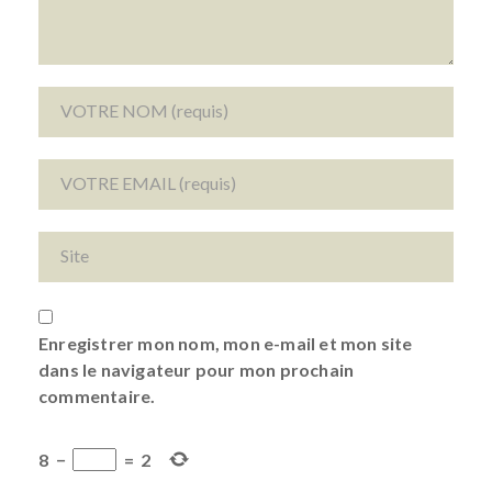
Enregistrer mon nom, mon e-mail et mon site
dans le navigateur pour mon prochain
commentaire.
8
−
=
2