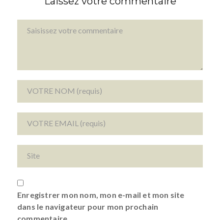
Laissez votre commentaire
Enregistrer mon nom, mon e-mail et mon site
dans le navigateur pour mon prochain
commentaire.