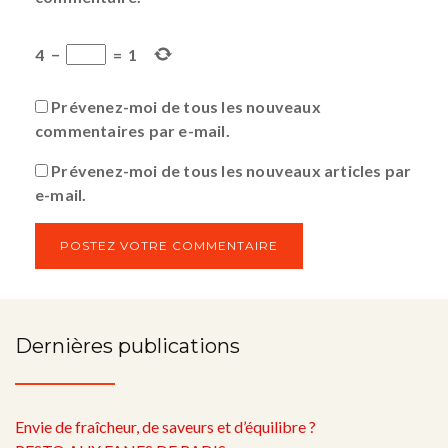
4
−
=
1
Prévenez-moi de tous les nouveaux
commentaires par e-mail.
Prévenez-moi de tous les nouveaux articles par
e-mail.
Dernières publications
Envie de fraîcheur, de saveurs et d’équilibre ?