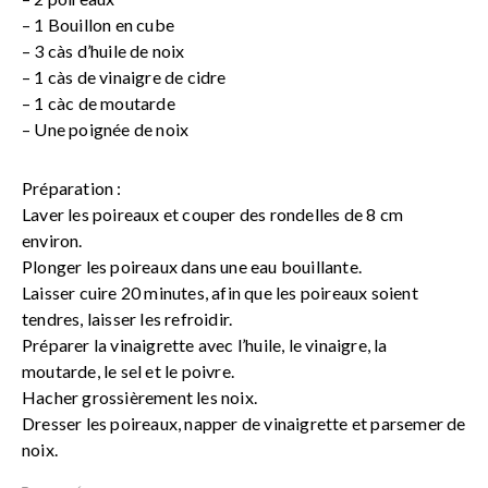
– 1 Bouillon en cube
– 3 càs d’huile de noix
– 1 càs de vinaigre de cidre
– 1 càc de moutarde
– Une poignée de noix
Préparation :
Laver les poireaux et couper des rondelles de 8 cm
environ.
Plonger les poireaux dans une eau bouillante.
Laisser cuire 20 minutes, afin que les poireaux soient
tendres, laisser les refroidir.
Préparer la vinaigrette avec l’huile, le vinaigre, la
moutarde, le sel et le poivre.
Hacher grossièrement les noix.
Dresser les poireaux, napper de vinaigrette et parsemer de
noix.