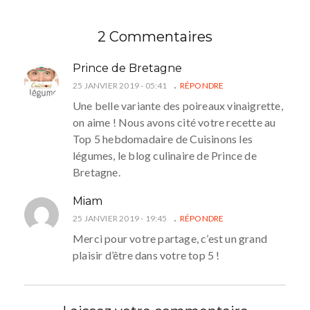
2 Commentaires
Prince de Bretagne
25 JANVIER 2019 - 05:41
RÉPONDRE
Une belle variante des poireaux vinaigrette,
on aime ! Nous avons cité votre recette au
Top 5 hebdomadaire de Cuisinons les
légumes, le blog culinaire de Prince de
Bretagne.
Miam
25 JANVIER 2019 - 19:45
RÉPONDRE
Merci pour votre partage, c’est un grand
plaisir d’être dans votre top 5 !