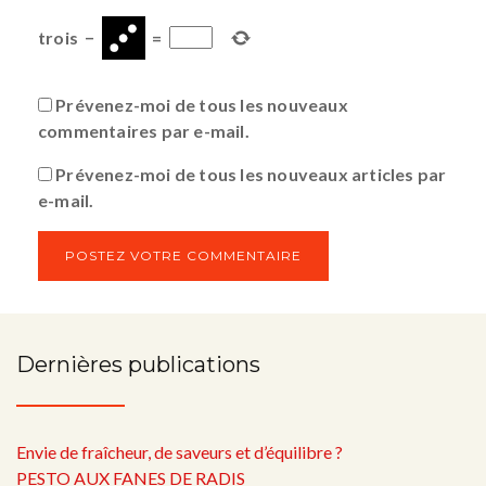
trois
−
=
Prévenez-moi de tous les nouveaux
commentaires par e-mail.
Prévenez-moi de tous les nouveaux articles par
e-mail.
Dernières publications
Envie de fraîcheur, de saveurs et d’équilibre ?
PESTO AUX FANES DE RADIS