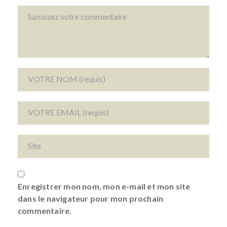
Enregistrer mon nom, mon e-mail et mon site
dans le navigateur pour mon prochain
commentaire.