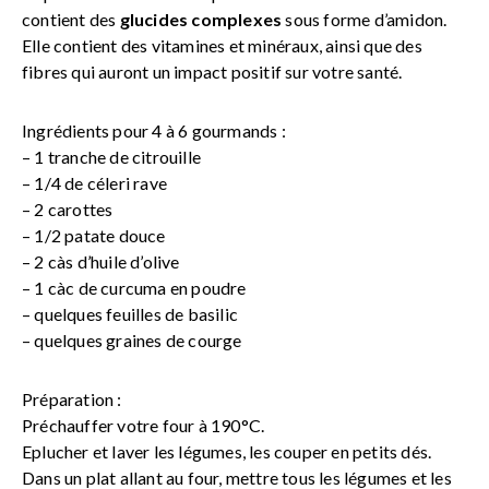
contient des
glucides complexes
sous forme d’amidon.
Elle contient des vitamines et minéraux, ainsi que des
fibres qui auront un impact positif sur votre santé.
Ingrédients pour 4 à 6 gourmands :
– 1 tranche de citrouille
– 1/4 de céleri rave
– 2 carottes
– 1/2 patate douce
– 2 càs d’huile d’olive
– 1 càc de curcuma en poudre
– quelques feuilles de basilic
– quelques graines de courge
Préparation :
Préchauffer votre four à 190°C.
Eplucher et laver les légumes, les couper en petits dés.
Dans un plat allant au four, mettre tous les légumes et les