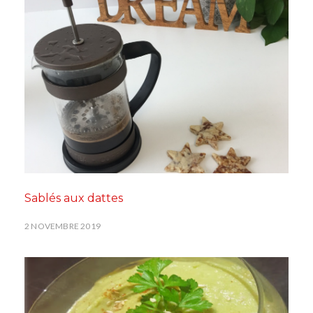
Sablés aux dattes
2 NOVEMBRE 2019