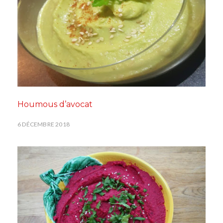
Houmous d’avocat
6 DÉCEMBRE 2018