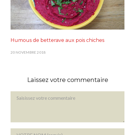
Humous de betterave aux pois chiches
20 NOVEMBRE 2018
Laissez votre commentaire