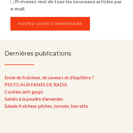
Prévenez-moi de tous les nouveaux articles par
e-mail.
Dernières publications
Envie de fraîcheur, de saveurs et d’équilibre ?
PESTO AUX FANES DE RADIS
Cookies anti-gaspi
Sablés à la poudre d’amandes
Salade fraîcheur pêches, tomate, burratta