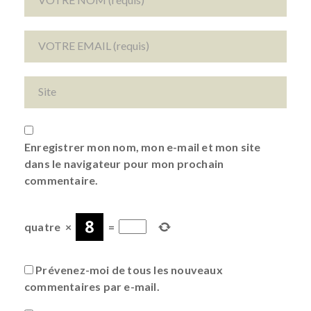
Enregistrer mon nom, mon e-mail et mon site
dans le navigateur pour mon prochain
commentaire.
quatre
×
=
Prévenez-moi de tous les nouveaux
commentaires par e-mail.