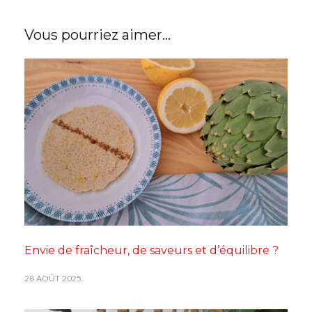
Vous pourriez aimer...
Envie de fraîcheur, de saveurs et d’équilibre ?
28 AOÛT 2025