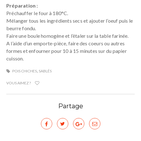
Préparation :
Préchauffer le four à 180°C.
Mélanger tous les ingrédients secs et ajouter l’oeuf puis le
beurre fondu.
Faire une boule homogène et l’étaler sur la table farinée.
A l’aide d’un emporte-pièce, faire des coeurs ou autres
formes et enfourner pour 10 à 15 minutes sur du papier
cuisson.
,
POIS CHICHES
SABLÉS
VOUS AIMEZ ?
Partage