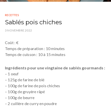
RECETTES
Sablés pois chiches
3 NOVEMBRE 2022
Coût : €
Temps de préparation : 10 minutes
Temps de cuisson : 10 à 15 minutes
Ingrédients pour une vingtaine de sablés gourmands :
– 1 oeuf
– 125g de farine de blé
– 100g de farine de pois chiches
– 100g de gruyère râpé
– 100g de beurre
– 2 cuillère de curry en poudre