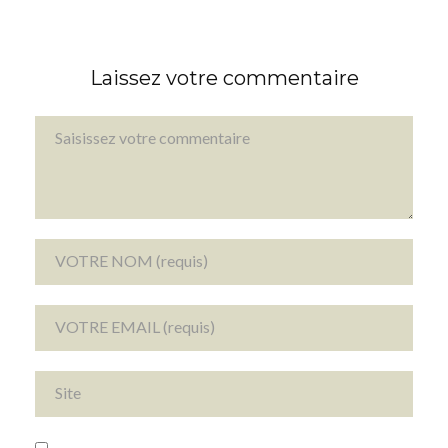
Laissez votre commentaire