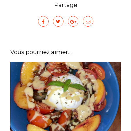
Partage
Vous pourriez aimer...