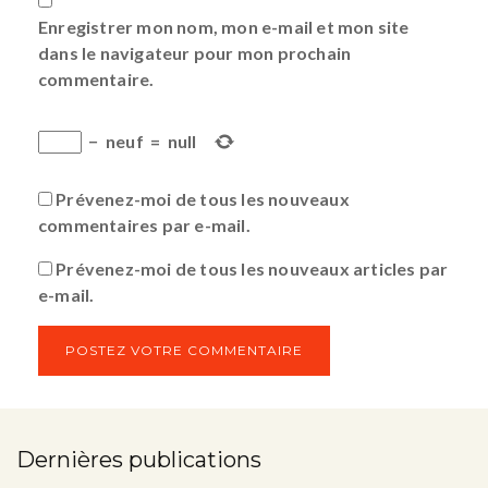
Enregistrer mon nom, mon e-mail et mon site
dans le navigateur pour mon prochain
commentaire.
−
neuf
=
null
Prévenez-moi de tous les nouveaux
commentaires par e-mail.
Prévenez-moi de tous les nouveaux articles par
e-mail.
Dernières publications