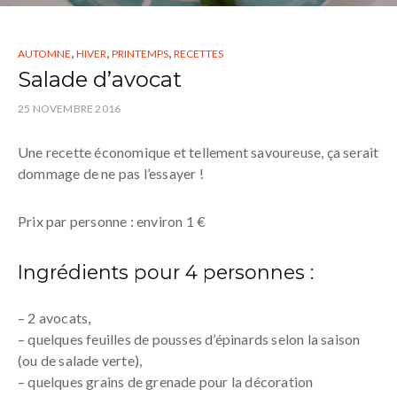
,
,
,
AUTOMNE
HIVER
PRINTEMPS
RECETTES
Salade d’avocat
25 NOVEMBRE 2016
Une recette économique et tellement savoureuse, ça serait
dommage de ne pas l’essayer !
Prix par personne : environ 1 €
Ingrédients pour 4 personnes :
– 2 avocats,
– quelques feuilles de pousses d’épinards selon la saison
(ou de salade verte),
– quelques grains de grenade pour la décoration