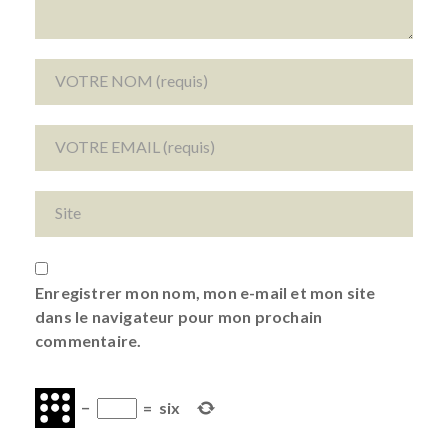
Enregistrer mon nom, mon e-mail et mon site
dans le navigateur pour mon prochain
commentaire.
−
=
six