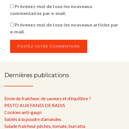
Prévenez-moi de tous les nouveaux
commentaires par e-mail.
Prévenez-moi de tous les nouveaux articles par
e-mail.
Dernières publications
Envie de fraîcheur, de saveurs et d’équilibre ?
PESTO AUX FANES DE RADIS
Cookies anti-gaspi
Sablés à la poudre d’amandes
Salade fraîcheur pêches, tomate, burratta