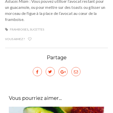
Astuces Miam
: Vous pouvez utiliser l’avocat restant pour
un guacamole, ou pour mettre sur des toasts ou glisser un
morceau de figue à la place de l’avocat au cœur de la
framboise.
,
FRAMBOISES
SUCETTES
VOUS AIMEZ ?
Partage
Vous pourriez aimer...