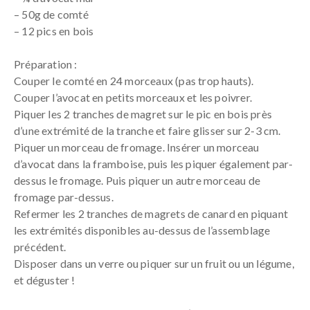
– 50g de comté
– 12 pics en bois
Préparation :
Couper le comté en 24 morceaux (pas trop hauts).
Couper l’avocat en petits morceaux et les poivrer.
Piquer les 2 tranches de magret sur le pic en bois près
d’une extrémité de la tranche et faire glisser sur 2-3 cm.
Piquer un morceau de fromage. Insérer un morceau
d’avocat dans la framboise, puis les piquer également par-
dessus le fromage. Puis piquer un autre morceau de
fromage par-dessus.
Refermer les 2 tranches de magrets de canard en piquant
les extrémités disponibles au-dessus de l’assemblage
précédent.
Disposer dans un verre ou piquer sur un fruit ou un légume,
et déguster !