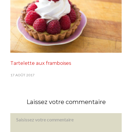
Tartelette aux framboises
17 AOÛT 2017
Laissez votre commentaire