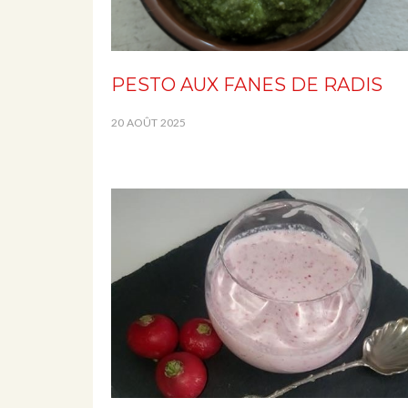
PESTO AUX FANES DE RADIS
20 AOÛT 2025