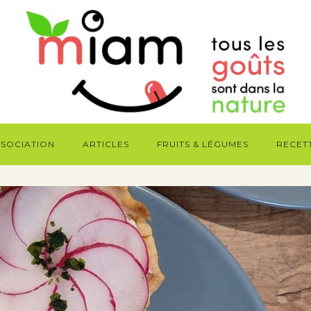
SSOCIATION
ARTICLES
FRUITS & LÉGUMES
RECET