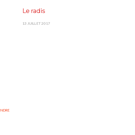
Le radis
13 JUILLET 2017
ONDRE