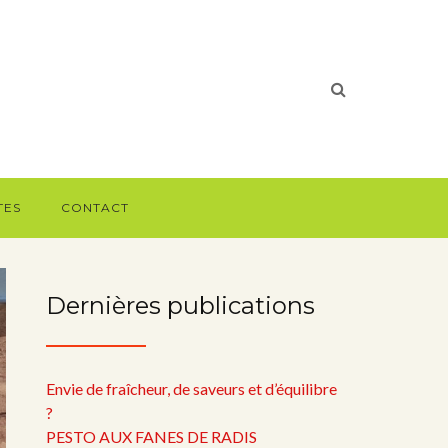
TES
CONTACT
Dernières publications
Envie de fraîcheur, de saveurs et d’équilibre
?
PESTO AUX FANES DE RADIS