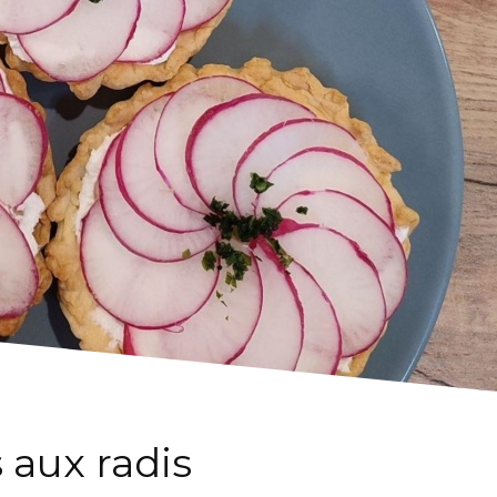
s aux radis