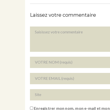
Laissez votre commentaire
Enregistrer mon nom, mon e-mail et mon