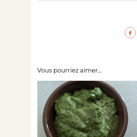
Vous pourriez aimer...