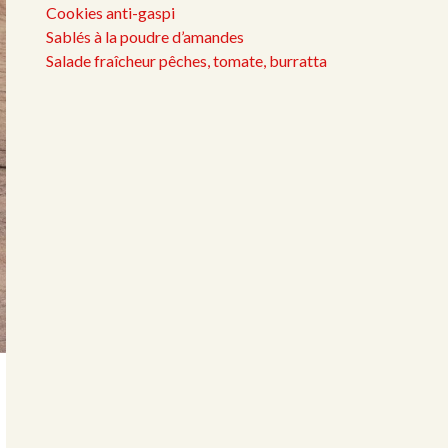
Cookies anti-gaspi
Sablés à la poudre d’amandes
Salade fraîcheur pêches, tomate, burratta