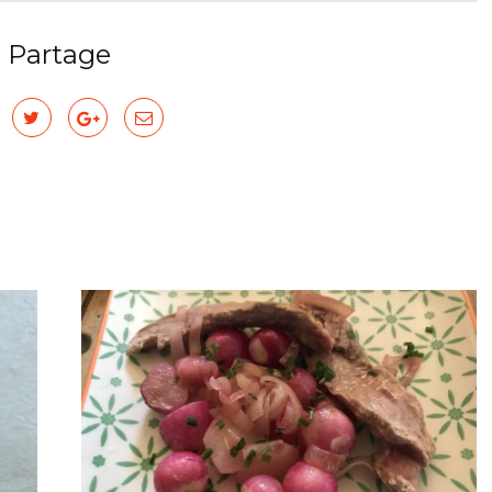
Partage