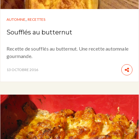
,
AUTOMNE
RECETTES
Soufflés au butternut
Recette de soufflés au butternut. Une recette automnale
gourmande.
13 OCTOBRE 2016