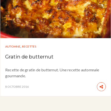
,
AUTOMNE
RECETTES
Gratin de butternut
Recette de gratin de butternut. Une recette automnale
gourmande.
8 OCTOBRE 2016