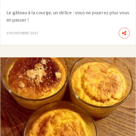
Le gâteau à la courge, un délice : vous ne pourrez plus vous
en passer !
3 NOVEMBRE 2017