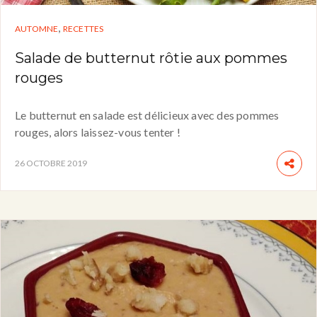
,
AUTOMNE
RECETTES
Salade de butternut rôtie aux pommes
rouges
Le butternut en salade est délicieux avec des pommes
rouges, alors laissez-vous tenter !
26 OCTOBRE 2019