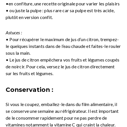
•en confiture, une recette originale pour varier les plaisirs
• ou juste la pulpe : plus rare car sa pulpe est très acide,
plutôt en version confit.
Astuces :
• Pour récupérer le maximum de jus d’un citron, trempez-
le quelques instants dans de l’eau chaude et faites-le rouler
sous la main.
• Le jus de citron empêchera vos fruits et légumes coupés
de noircir. Pour cela, versez le jus de citron directement
sur les fruits et légumes.
Conservation :
Si vous le coupez, emballez-le dans du film alimentaire, il
se conserve une semaine au réfrigérateur. Il est important
de le consommer rapidement pour ne pas perdre de
vitamines notamment la vitamine C qui craint la chaleur.