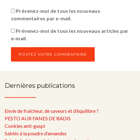
Prévenez-moi de tous les nouveaux
commentaires par e-mail.
Prévenez-moi de tous les nouveaux articles par
e-mail.
Dernières publications
Envie de fraîcheur, de saveurs et d’équilibre ?
PESTO AUX FANES DE RADIS
Cookies anti-gaspi
Sablés à la poudre d’amandes