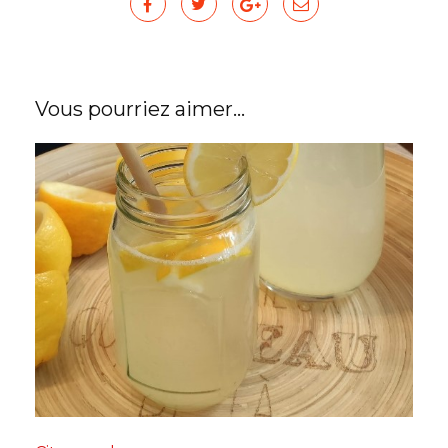
Vous pourriez aimer...