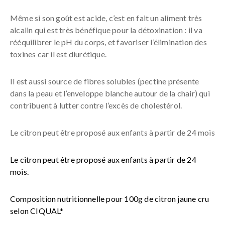
Même si son goût est acide, c’est en fait un aliment très
alcalin qui est très bénéfique pour la détoxination : il va
rééquilibrer le pH du corps, et favoriser l’élimination des
toxines car il est diurétique.
Il est aussi source de fibres solubles (pectine présente
dans la peau et l’enveloppe blanche autour de la chair) qui
contribuent à lutter contre l’excès de cholestérol.
Le citron peut être proposé aux enfants à partir de 24 mois
Le citron peut être proposé aux enfants à partir de 24
mois.
Composition nutritionnelle pour 100g de citron jaune cru
selon CIQUAL*