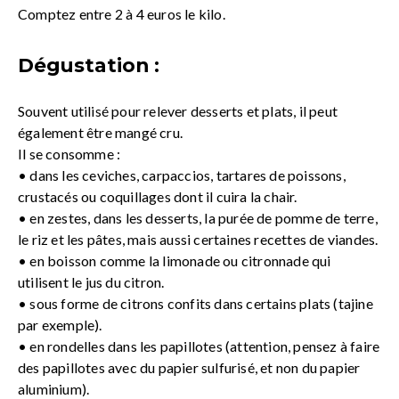
Comptez entre 2 à 4 euros le kilo.
Dégustation :
Souvent utilisé pour relever desserts et plats, il peut
également être mangé cru.
Il se consomme :
• dans les ceviches, carpaccios, tartares de poissons,
crustacés ou coquillages dont il cuira la chair.
• en zestes, dans les desserts, la purée de pomme de terre,
le riz et les pâtes, mais aussi certaines recettes de viandes.
• en boisson comme la limonade ou citronnade qui
utilisent le jus du citron.
• sous forme de citrons confits dans certains plats (tajine
par exemple).
• en rondelles dans les papillotes (attention, pensez à faire
des papillotes avec du papier sulfurisé, et non du papier
aluminium).