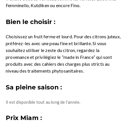
Femminello, Kutdiken ou encore Fino.
Bien le choisir :
Choisissez un fruit ferme et lourd. Pour des citrons juteux,
préférez-les avec une peau fine et brillante. Si vous
souhaitez utiliser le zeste du citron, regardez la
provenance et privilégiez le “made in France” qui sont
produits avec des cahiers des charges plus stricts au
niveau des traitements phytosanitaires.
Sa pleine saison :
Il est disponible tout au long de l’année.
Prix Miam :