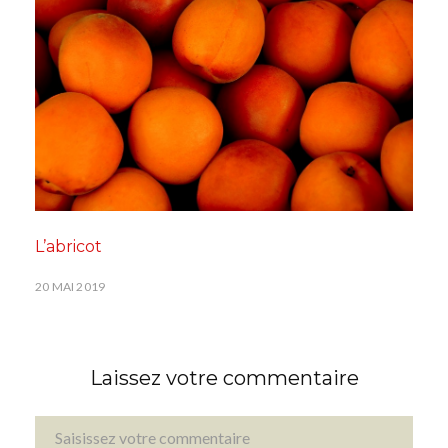
L’abricot
20 MAI 2019
Laissez votre commentaire