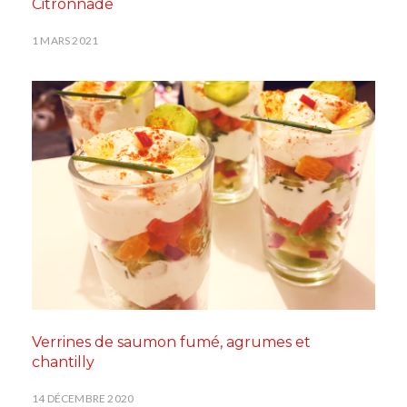
Citronnade
1 MARS 2021
Verrines de saumon fumé, agrumes et
chantilly
14 DÉCEMBRE 2020