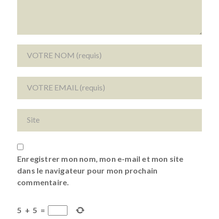
Enregistrer mon nom, mon e-mail et mon site
dans le navigateur pour mon prochain
commentaire.
5
+
5
=