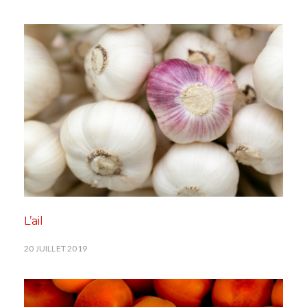
L’ail
20 JUILLET 2019