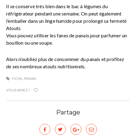
Il se conserve très bien dans le bac à légumes du
réfrigérateur pendant une semaine. On peut également
l’emballer dans un linge humide pour prolongé sa fermeté
Atouts
Vous pouvez utiliser les fanes de panais pour parfumer un
bouillon ou une soupe.
Alors n’oubliez plus de consommer du panais et profitez
de ses nombreux atouts nutritionnels.
,
FICHE
PANAIS
VOUS AIMEZ ?
Partage