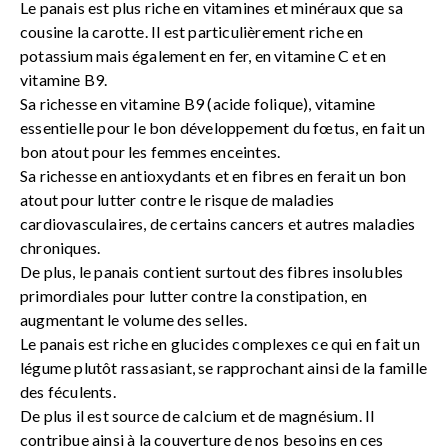
Le panais est plus riche en vitamines et minéraux que sa
cousine la carotte. Il est particulièrement riche en
potassium mais également en fer, en vitamine C et en
vitamine B9.
Sa richesse en vitamine B9 (acide folique), vitamine
essentielle pour le bon développement du fœtus, en fait un
bon atout pour les femmes enceintes.
Sa richesse en antioxydants et en fibres en ferait un bon
atout pour lutter contre le risque de maladies
cardiovasculaires, de certains cancers et autres maladies
chroniques.
De plus, le panais contient surtout des fibres insolubles
primordiales pour lutter contre la constipation, en
augmentant le volume des selles.
Le panais est riche en glucides complexes ce qui en fait un
légume plutôt rassasiant, se rapprochant ainsi de la famille
des féculents.
De plus il est source de calcium et de magnésium. Il
contribue ainsi à la couverture de nos besoins en ces