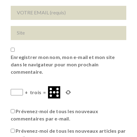
Enregistrer mon nom, mon e-mail et mon site
dans le navigateur pour mon prochain
commentaire.
+
trois
=
Prévenez-moi de tous les nouveaux
commentaires par e-mail.
Prévenez-moi de tous les nouveaux articles par