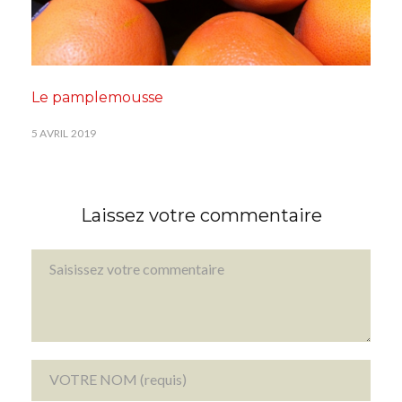
Le pamplemousse
5 AVRIL 2019
Laissez votre commentaire