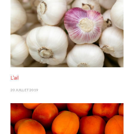
L’ail
20 JUILLET 2019