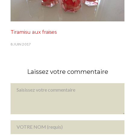
Tiramisu aux fraises
8 JUIN 2017
Laissez votre commentaire