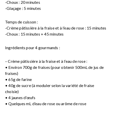
-Choux : 20 minutes
-Glaçage : 5 minutes
Temps de cuisson :
-Crème pâtissière à la fraise et à l’eau de rose : 15 minutes
-Choux : 15 minutes + 45 minutes
Ingrédients pour 4 gourmands :
– Crème pâtissière à la fraise et à l’eau de rose :
• Environ 700g de fraises (pour obtenir 500mL de jus de
fraises)
• 65g de farine
• 40g de sucre (à moduler selon la variété de fraise
choisie)
• 4 jaunes d’œufs
• Quelques mL d’eau de rose ou arôme de rose