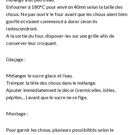
Enfourner à 180°C pour environ 40mn selon la taille des
choux. Ne pas ouvrir le four avant que les choux aient bien
gonflé et n’aient commencé à dorer sinon ils
redescendront.
A la sortie du four, disposer-les sur une grille afin de
conserver leur croquant.
Glaçage :
Mélanger le sucre glace et l’eau.
Tremper la tête des choux dans le mélange.
Ajouter immédiatement le décor (vermicelles, billes,
pépites…) avant que le sucre ne se fige.
Montage :
Pour garnir les choux, plusieurs possibilités selon le