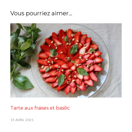
Vous pourriez aimer...
Tarte aux fraises et basilic
15 AVRIL 2021