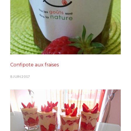
Confipote aux fraises
8 JUIN 2017