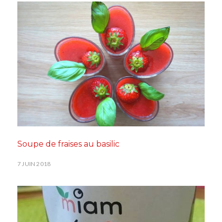
Soupe de fraises au basilic
7 JUIN 2018