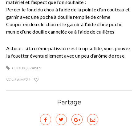
matériel et l’aspect que l’on souhaite :
Percer le fond du chou à l’aide de la pointe d’un couteau et
garnir avec une poche à douille remplie de crème
Couper en deux le chou et le garnir à l’aide d’une poche
munie d’une douille cannelée ou à l’aide de cuillères
Astuce : si la crème pâtissière est trop solide, vous pouvez
la fouetter éventuellement avec un peu d’arôme de rose.
,
CHOUX
FRAISES
VOUS AIMEZ ?
Partage