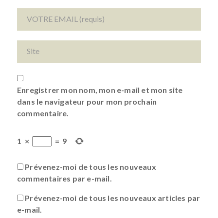
Enregistrer mon nom, mon e-mail et mon site
dans le navigateur pour mon prochain
commentaire.
1
×
=
9
Prévenez-moi de tous les nouveaux
commentaires par e-mail.
Prévenez-moi de tous les nouveaux articles par
e-mail.