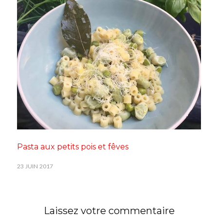
Pasta aux petits pois et fêves
23 JUIN 2017
Laissez votre commentaire