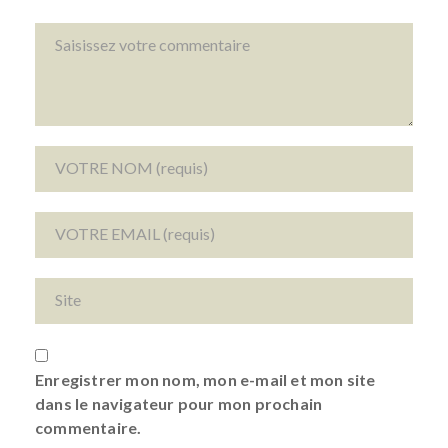
Enregistrer mon nom, mon e-mail et mon site
dans le navigateur pour mon prochain
commentaire.