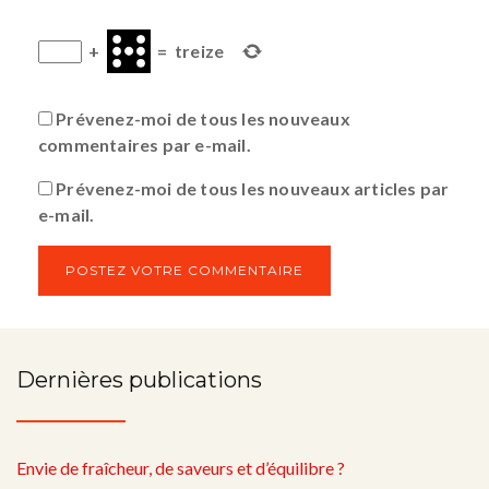
+
=
treize
Prévenez-moi de tous les nouveaux
commentaires par e-mail.
Prévenez-moi de tous les nouveaux articles par
e-mail.
Dernières publications
Envie de fraîcheur, de saveurs et d’équilibre ?