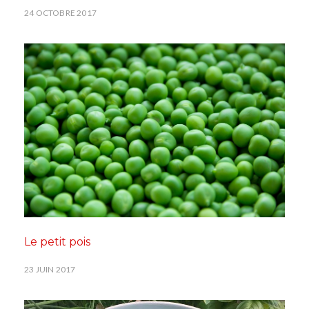
24 OCTOBRE 2017
Le petit pois
23 JUIN 2017