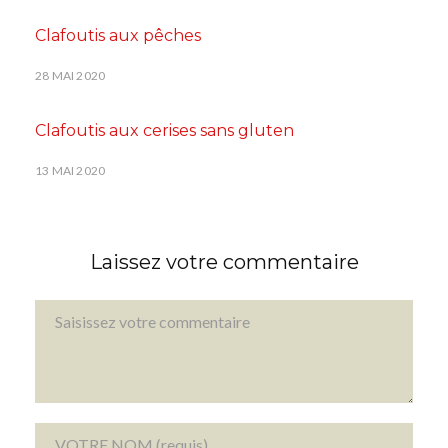
Clafoutis aux pêches
28 MAI 2020
Clafoutis aux cerises sans gluten
13 MAI 2020
Laissez votre commentaire