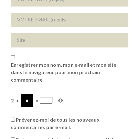
Enregistrer mon nom, mon e-mail et mon site
dans le navigateur pour mon prochain
commentaire.
2
+
=
Prévenez-moi de tous les nouveaux
commentaires par e-mail.