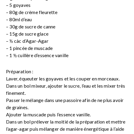
– 5 goyaves
– 80g de crème fleurette
– 80ml d’eau
– 30g de sucre de canne
– 15g de sucre glace
– ½ càc d’Agar-Agar
– 1 pincée de muscade
– 1 ½ cuillère d’essence vanille
Préparation :
Laver, équeuter les goyaves et les couper en morceaux.
Dans un bol mixeur, ajouter le sucre, l’eau et les mixer très
finement.
Passer le mélange dans une passoire afin de ne plus avoir
de graines.
Ajouter la muscade puis l’essence vanille.
Dans un bol prélever la moitié de la préparation et mettre
l’agar-agar puis mélanger de manière énergétique à l’aide