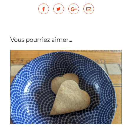
Vous pourriez aimer...