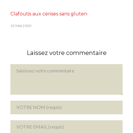
Clafoutis aux cerises sans gluten
13 MAI 2020
Laissez votre commentaire