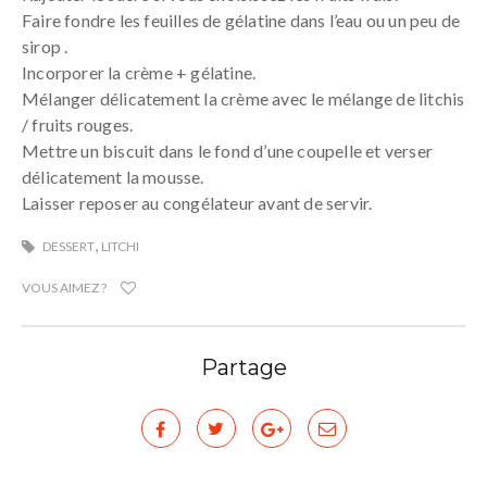
Faire fondre les feuilles de gélatine dans l’eau ou un peu de
sirop .
Incorporer la crème + gélatine.
Mélanger délicatement la crème avec le mélange de litchis
/ fruits rouges.
Mettre un biscuit dans le fond d’une coupelle et verser
délicatement la mousse.
Laisser reposer au congélateur avant de servir.
,
DESSERT
LITCHI
VOUS AIMEZ ?
Partage