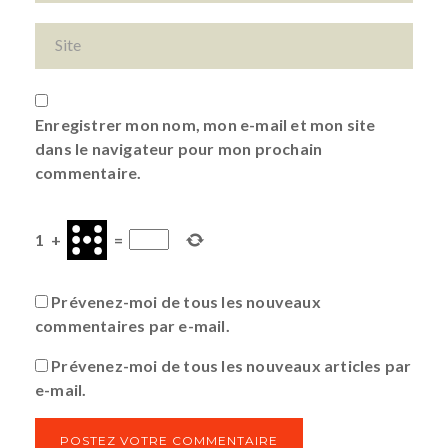
Enregistrer mon nom, mon e-mail et mon site
dans le navigateur pour mon prochain
commentaire.
1
+
=
Prévenez-moi de tous les nouveaux
commentaires par e-mail.
Prévenez-moi de tous les nouveaux articles par
e-mail.