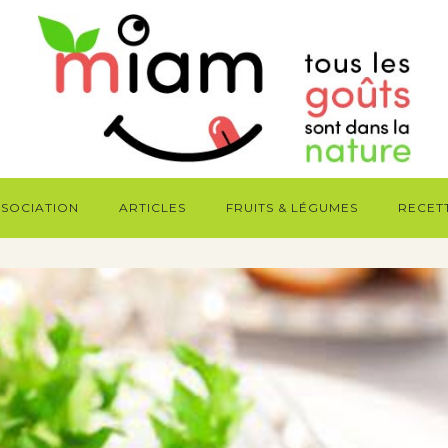
SSOCIATION
ARTICLES
FRUITS & LÉGUMES
RECET