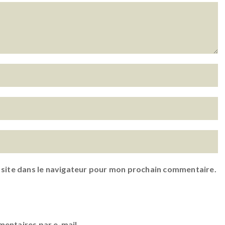
 site dans le navigateur pour mon prochain commentaire.
entaires par e-mail.