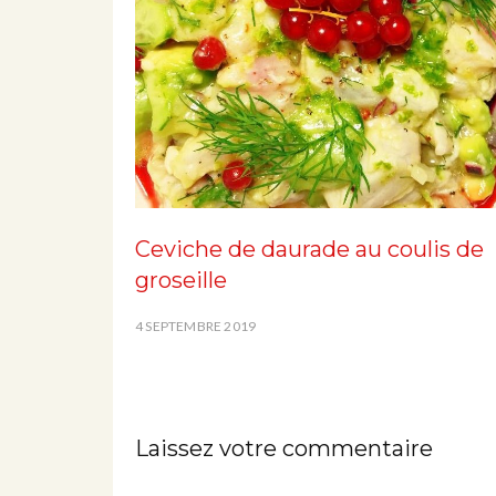
Ceviche de daurade au coulis de
groseille
4 SEPTEMBRE 2019
Laissez votre commentaire