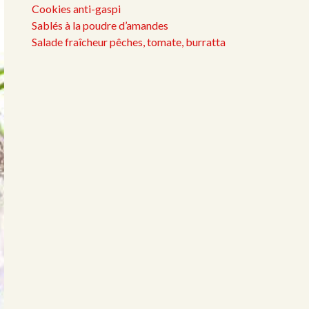
Cookies anti-gaspi
Sablés à la poudre d’amandes
Salade fraîcheur pêches, tomate, burratta