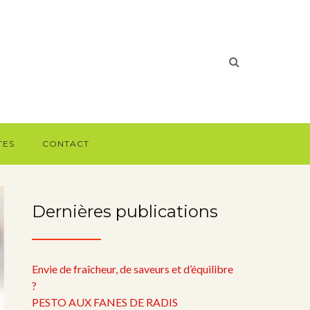
TES
CONTACT
Dernières publications
Envie de fraîcheur, de saveurs et d’équilibre
?
PESTO AUX FANES DE RADIS