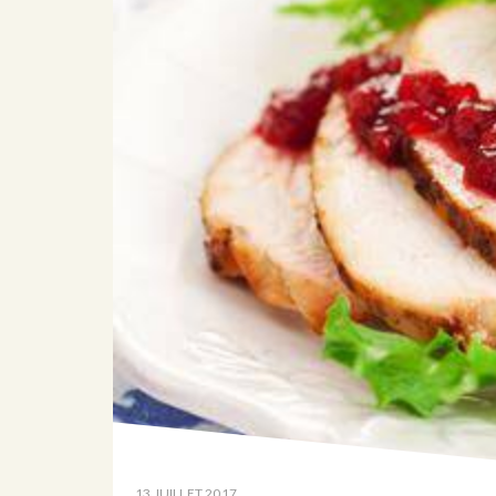
13 JUILLET 2017