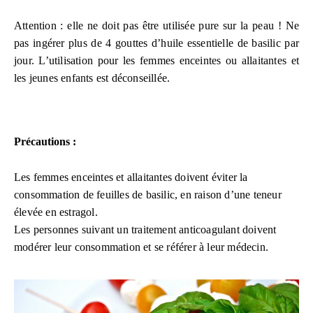
Attention : elle ne doit pas être utilisée pure sur la peau ! Ne
pas ingérer plus de 4 gouttes d’huile essentielle de basilic par
jour. L’utilisation pour les femmes enceintes ou allaitantes et
les jeunes enfants est déconseillée.
Précautions :
Les femmes enceintes et allaitantes doivent éviter la
consommation de feuilles de basilic, en raison d’une teneur
élevée en estragol.
Les personnes suivant un traitement anticoagulant doivent
modérer leur consommation et se référer à leur médecin.