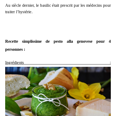
Au siècle dernier, le basilic était prescrit par les médecins pour
traiter l’hystérie.
Recette simplissime de pesto alla genovese pour 4
personnes :
Ingrédients :