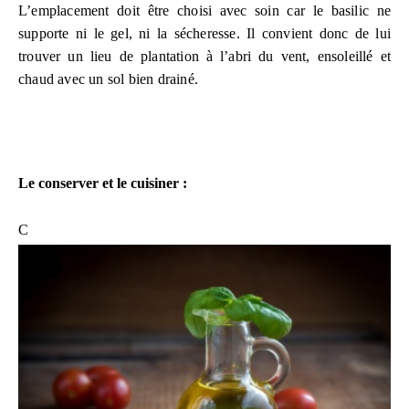
L’emplacement doit être choisi avec soin car le basilic ne
supporte ni le gel, ni la sécheresse. Il convient donc de lui
trouver un lieu de plantation à l’abri du vent, ensoleillé et
chaud avec un sol bien drainé.
Le conserver et le cuisiner :
C