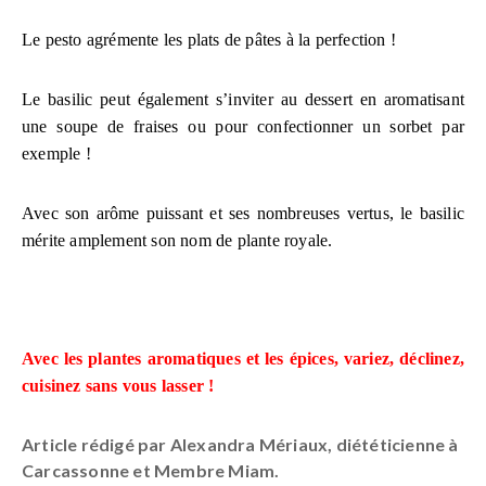
Le pesto agrémente les plats de pâtes à la perfection !
Le basilic peut également s’inviter au dessert en aromatisant
une soupe de fraises ou pour confectionner un sorbet par
exemple !
Avec son arôme puissant et ses nombreuses vertus, le basilic
mérite amplement son nom de plante royale.
Avec les plantes aromatiques et les épices, variez, déclinez,
cuisinez sans vous lasser !
Article rédigé par Alexandra Mériaux, diététicienne à
Carcassonne et Membre Miam.