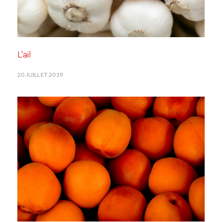
L’ail
20 JUILLET 2019