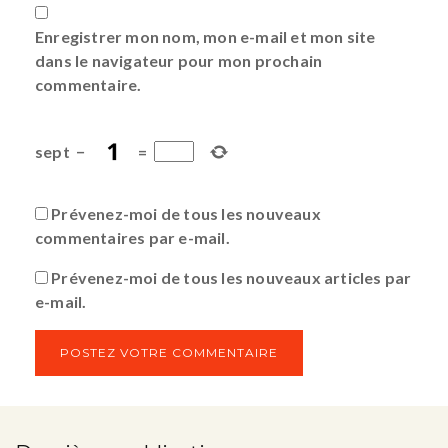
Enregistrer mon nom, mon e-mail et mon site
dans le navigateur pour mon prochain
commentaire.
sept
−
=
Prévenez-moi de tous les nouveaux
commentaires par e-mail.
Prévenez-moi de tous les nouveaux articles par
e-mail.