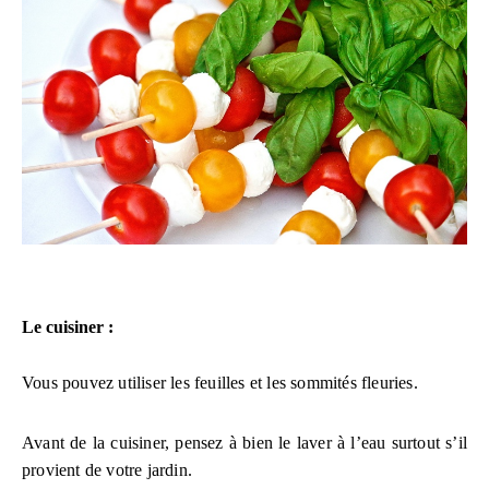
Le cuisiner :
Vous pouvez utiliser les feuilles et les sommités fleuries.
Avant de la cuisiner, pensez à bien le laver à l’eau surtout s’il
provient de votre jardin.