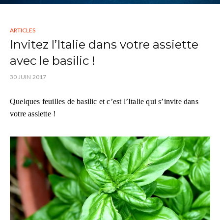
ARTICLES
Invitez l’Italie dans votre assiette
avec le basilic !
30 JUIN 2017
Quelques feuilles de basilic et c’est l’Italie qui s’invite dans
votre assiette !