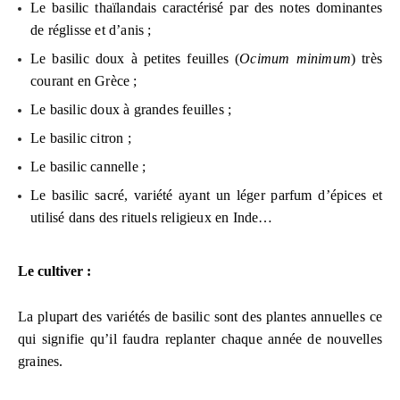
Le basilic thaïlandais caractérisé par des notes dominantes
de réglisse et d’anis ;
Le basilic doux à petites feuilles (
Ocimum minimum
) très
courant en Grèce ;
Le basilic doux à grandes feuilles ;
Le basilic citron ;
Le basilic cannelle ;
Le basilic sacré, variété ayant un léger parfum d’épices et
utilisé dans des rituels religieux en Inde…
Le cultiver :
La plupart des variétés de basilic sont des plantes annuelles ce
qui signifie qu’il faudra replanter chaque année de nouvelles
graines.