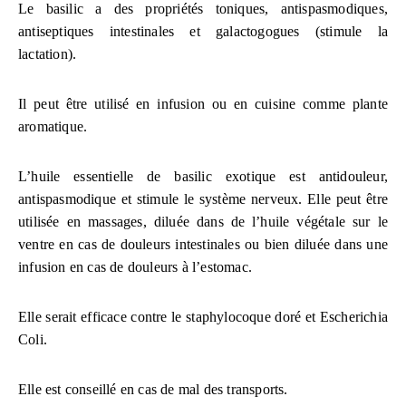
Le basilic a des propriétés toniques, antispasmodiques,
antiseptiques intestinales et galactogogues (stimule la
lactation).
Il peut être utilisé en infusion ou en cuisine comme plante
aromatique.
L’huile essentielle de basilic exotique est antidouleur,
antispasmodique et stimule le système nerveux. Elle peut être
utilisée en massages, diluée dans de l’huile végétale sur le
ventre en cas de douleurs intestinales ou bien diluée dans une
infusion en cas de douleurs à l’estomac.
Elle serait efficace contre le staphylocoque doré et Escherichia
Coli.
Elle est conseillé en cas de mal des transports.