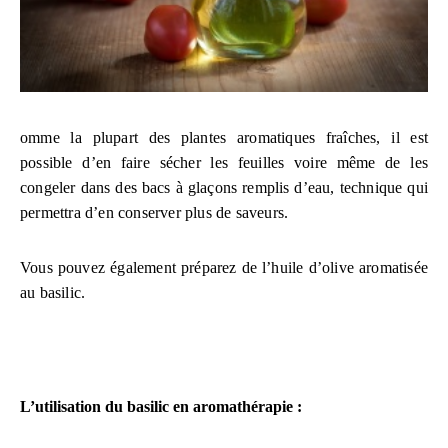
omme la plupart des plantes aromatiques fraîches, il est
possible d’en faire sécher les feuilles voire même de les
congeler dans des bacs à glaçons remplis d’eau, technique qui
permettra d’en conserver plus de saveurs.
Vous pouvez également préparez de l’huile d’olive aromatisée
au basilic.
L’utilisation du basilic en aromathérapie :