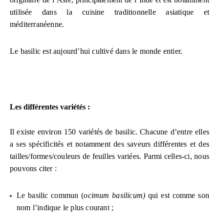
utilisée dans la cuisine traditionnelle asiatique et
méditerranéenne.
Le basilic est aujourd’hui cultivé dans le monde entier.
Les différentes variétés :
Il existe environ 150 variétés de basilic. Chacune d’entre elles
a ses spécificités et notamment des saveurs différentes et des
tailles/formes/couleurs de feuilles variées. Parmi celles-ci, nous
pouvons citer :
Le basilic commun (
ocimum basilicum)
qui est comme son
nom l’indique le plus courant ;