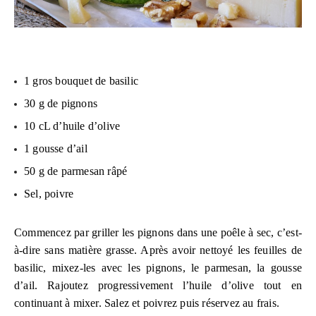
1 gros bouquet de basilic
30 g de pignons
10 cL d’huile d’olive
1 gousse d’ail
50 g de parmesan râpé
Sel, poivre
Commencez par griller les pignons dans une poêle à sec, c’est-
à-dire sans matière grasse. Après avoir nettoyé les feuilles de
basilic, mixez-les avec les pignons, le parmesan, la gousse
d’ail. Rajoutez progressivement l’huile d’olive tout en
continuant à mixer. Salez et poivrez puis réservez au frais.