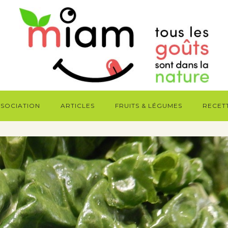
SSOCIATION
ARTICLES
FRUITS & LÉGUMES
RECET