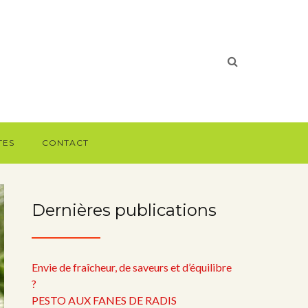
TES
CONTACT
Dernières publications
Envie de fraîcheur, de saveurs et d’équilibre
?
PESTO AUX FANES DE RADIS