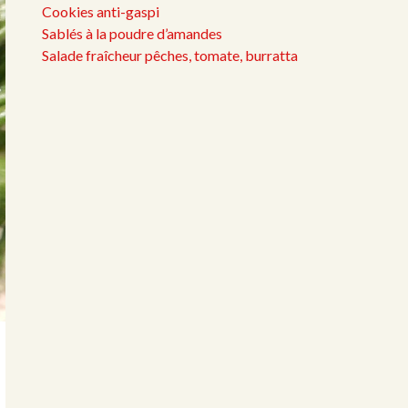
Cookies anti-gaspi
Sablés à la poudre d’amandes
Salade fraîcheur pêches, tomate, burratta