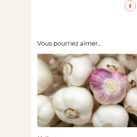
Vous pourriez aimer...