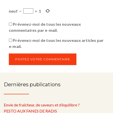
neuf
−
=
1
Prévenez-moi de tous les nouveaux
commentaires par e-mail.
Prévenez-moi de tous les nouveaux articles par
e-mail.
Dernières publications
Envie de fraîcheur, de saveurs et d’équilibre ?
PESTO AUX FANES DE RADIS