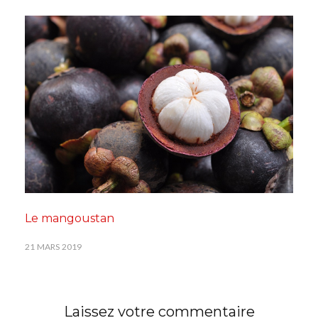
Le mangoustan
21 MARS 2019
Laissez votre commentaire