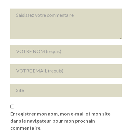
Enregistrer mon nom, mon e-mail et mon site
dans le navigateur pour mon prochain
commentaire.