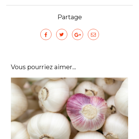
Partage
Vous pourriez aimer...