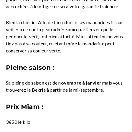
accrochées à leur tige : ce sera votre garantie fraicheur.
Bien la choisir : Afin de bien choisir ses mandarines il faut
veiller à ce que la peau adhère aux quartiers et que le
pédoncule, vert, soit bien attaché. Mais attention ne vous
fiez pas à sa couleur, en étant mûre la mandarine peut
conserver sa couleur verte.
Pleine saison :
Sa pleine de saison est de n
ovembre à janvier
mais vous
trouverez la Bekria à partir de la mi-septembre.
Prix Miam :
3€50 le kilo