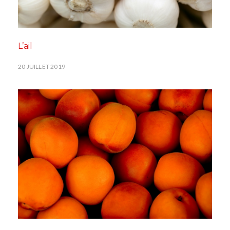
L’ail
20 JUILLET 2019