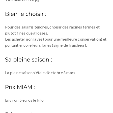
Bien le choisir :
Pour des salsifis tendres, choisir des racines fermes et
plutôt fines que grosses.
Les acheter non lavés (pour une meilleure conservation) et
portant encore leurs fanes (signe de fraîcheur).
Sa pleine saison :
La pleine saison s’étale d’octobre à mars.
Prix MIAM :
Environ 5 euros le kilo