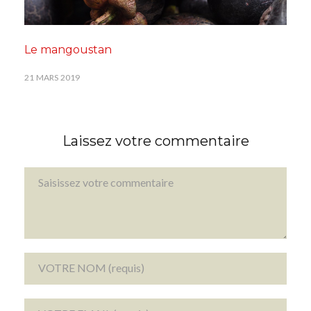
Le mangoustan
21 MARS 2019
Laissez votre commentaire