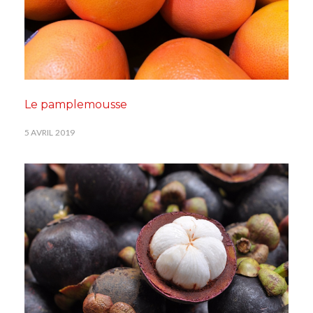
Le pamplemousse
5 AVRIL 2019