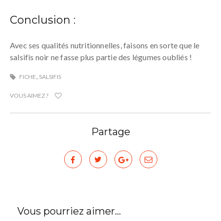
Conclusion :
Avec ses qualités nutritionnelles, faisons en sorte que le
salsifis noir ne fasse plus partie des légumes oubliés !
,
FICHE
SALSIFIS
VOUS AIMEZ ?
Partage
Vous pourriez aimer...