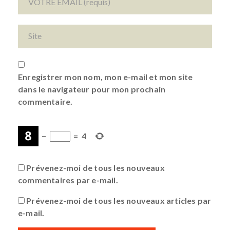
Enregistrer mon nom, mon e-mail et mon site
dans le navigateur pour mon prochain
commentaire.
−
=
4
Prévenez-moi de tous les nouveaux
commentaires par e-mail.
Prévenez-moi de tous les nouveaux articles par
e-mail.