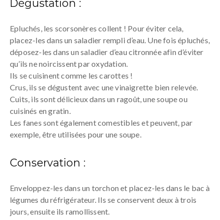
Dégustation :
Epluchés, les scorsonères collent ! Pour éviter cela,
placez-les dans un saladier rempli d’eau. Une fois épluchés,
déposez-les dans un saladier d’eau citronnée afin d’éviter
qu’ils ne noircissent par oxydation.
Ils se cuisinent comme les carottes !
Crus, ils se dégustent avec une vinaigrette bien relevée.
Cuits, ils sont délicieux dans un ragoût, une soupe ou
cuisinés en gratin.
Les fanes sont également comestibles et peuvent, par
exemple, être utilisées pour une soupe.
Conservation :
Enveloppez-les dans un torchon et placez-les dans le bac à
légumes du réfrigérateur. Ils se conservent deux à trois
jours, ensuite ils ramollissent.