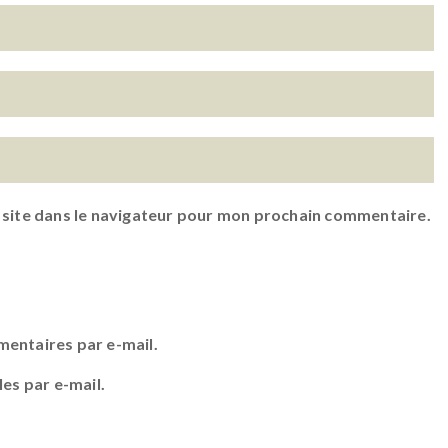
 site dans le navigateur pour mon prochain commentaire.
entaires par e-mail.
es par e-mail.