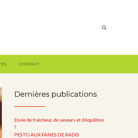
TES
CONTACT
Dernières publications
Envie de fraîcheur, de saveurs et d’équilibre
?
PESTO AUX FANES DE RADIS