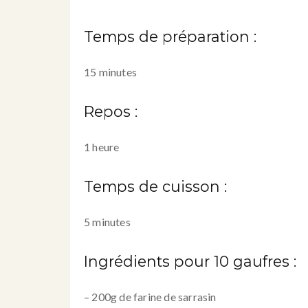
Temps de préparation :
15 minutes
Repos :
1 heure
Temps de cuisson :
5 minutes
Ingrédients pour 10 gaufres :
– 200g de farine de sarrasin