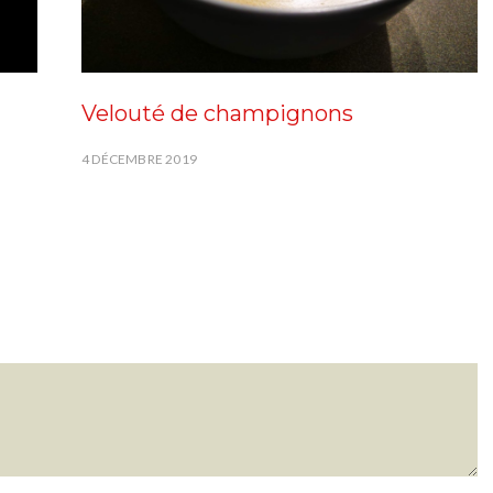
Velouté de champignons
4 DÉCEMBRE 2019