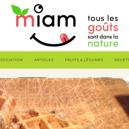
SSOCIATION
ARTICLES
FRUITS & LÉGUMES
RECET