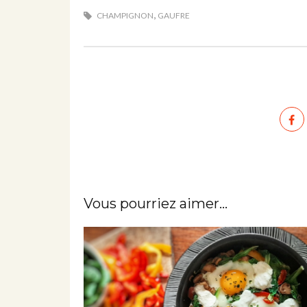
,
CHAMPIGNON
GAUFRE
Vous pourriez aimer...