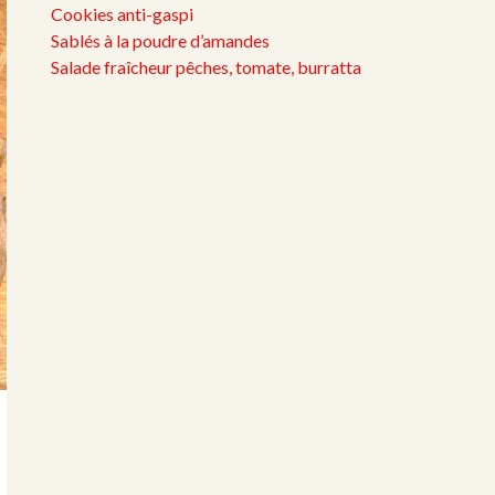
Cookies anti-gaspi
Sablés à la poudre d’amandes
Salade fraîcheur pêches, tomate, burratta