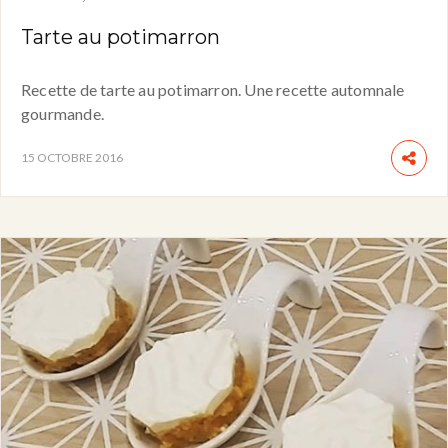
Tarte au potimarron
Recette de tarte au potimarron. Une recette automnale
gourmande.
15 OCTOBRE 2016