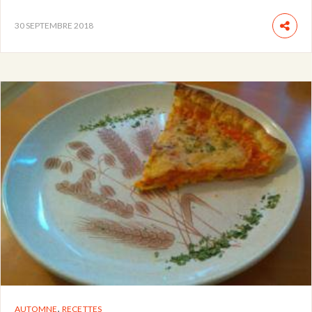
30 SEPTEMBRE 2018
,
AUTOMNE
RECETTES