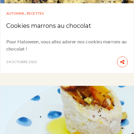
,
AUTOMNE
RECETTES
Cookies marrons au chocolat
Pour Haloween, vous allez adorer nos cookies marrons au
chocolat !
24 OCTOBRE 2020