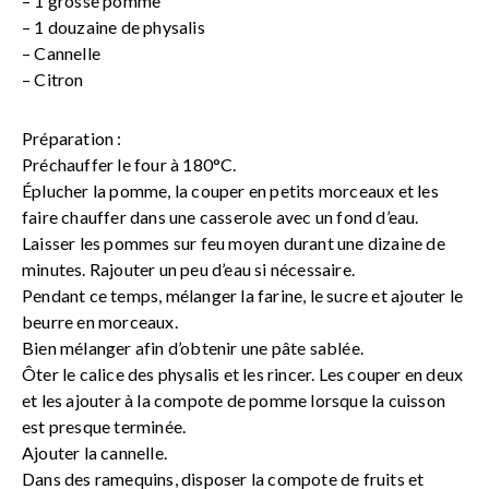
– 1 grosse pomme
– 1 douzaine de physalis
– Cannelle
– Citron
Préparation :
Préchauffer le four à 180°C.
Éplucher la pomme, la couper en petits morceaux et les
faire chauffer dans une casserole avec un fond d’eau.
Laisser les pommes sur feu moyen durant une dizaine de
minutes. Rajouter un peu d’eau si nécessaire.
Pendant ce temps, mélanger la farine, le sucre et ajouter le
beurre en morceaux.
Bien mélanger afin d’obtenir une pâte sablée.
Ôter le calice des physalis et les rincer. Les couper en deux
et les ajouter à la compote de pomme lorsque la cuisson
est presque terminée.
Ajouter la cannelle.
Dans des ramequins, disposer la compote de fruits et