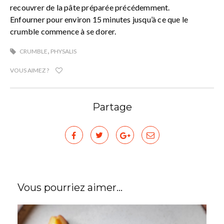
recouvrer de la pâte préparée précédemment.
Enfourner pour environ 15 minutes jusqu’à ce que le
crumble commence à se dorer.
,
CRUMBLE
PHYSALIS
VOUS AIMEZ ?
Partage
Vous pourriez aimer...