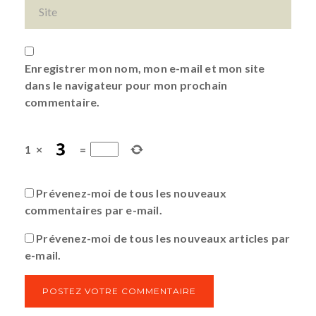
Enregistrer mon nom, mon e-mail et mon site
dans le navigateur pour mon prochain
commentaire.
1
×
=
Prévenez-moi de tous les nouveaux
commentaires par e-mail.
Prévenez-moi de tous les nouveaux articles par
e-mail.