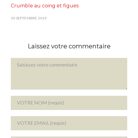
Crumble au coing et figues
30 SEPTEMBRE 2019
Laissez votre commentaire