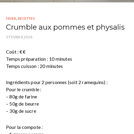
,
HIVER
RECETTES
Crumble aux pommes et physalis
3 FÉVRIER 2018
Coût : €€
Temps préparation : 10 minutes
Temps cuisson : 20 minutes
Ingrédients pour 2 personnes (soit 2 ramequins) :
Pour le crumble :
– 80g de farine
– 50g de beurre
– 30g de sucre
Pour la compote :