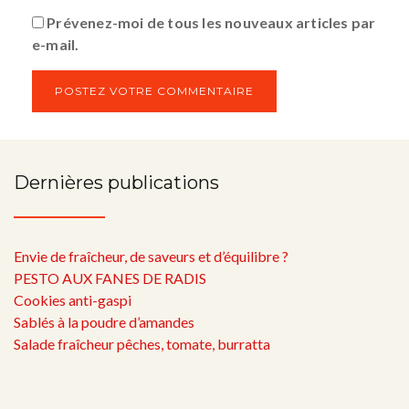
Prévenez-moi de tous les nouveaux articles par
e-mail.
Dernières publications
Envie de fraîcheur, de saveurs et d’équilibre ?
PESTO AUX FANES DE RADIS
Cookies anti-gaspi
Sablés à la poudre d’amandes
Salade fraîcheur pêches, tomate, burratta