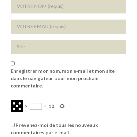
Enregistrer mon nom, mon e-mail et mon site
dans le navigateur pour mon prochain
commentaire.
×
=
10
Prévenez-moi de tous les nouveaux
commentaires par e-mail.