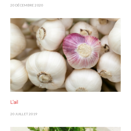
20 DÉCEMBRE 2020
L’ail
20 JUILLET 2019