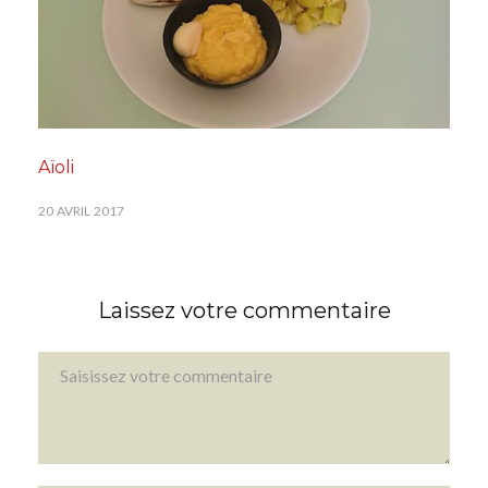
Aïoli
20 AVRIL 2017
Laissez votre commentaire