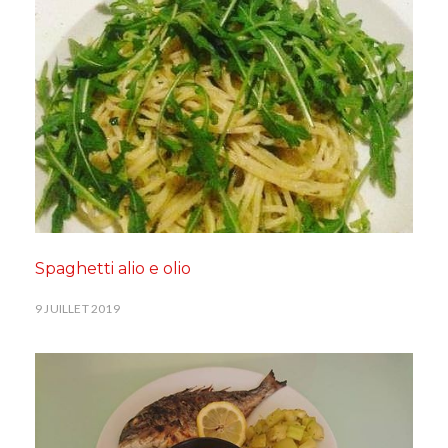
Spaghetti alio e olio
9 JUILLET 2019